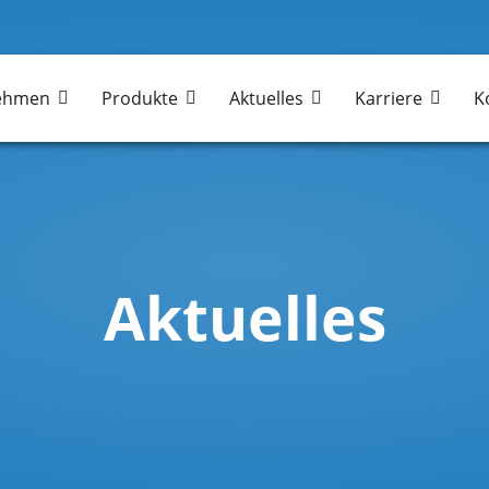
ehmen
Produkte
Aktuelles
Karriere
K
Aktuelles