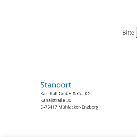
Bitte
Standort
Karl Roll GmbH & Co. KG
Kanalstraße 30
D-75417 Mühlacker-Enzberg