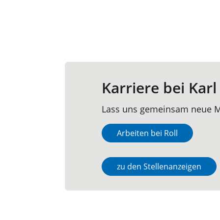
Karriere bei Karl
Lass uns gemeinsam neue M
Arbeiten bei Roll
zu den Stellenanzeigen